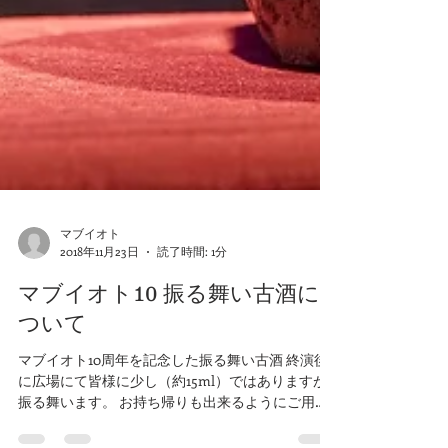
マブイオト
2018年11月23日
読了時間: 1分