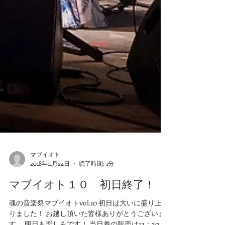
マブイオト