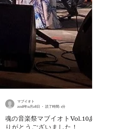
マブイオト