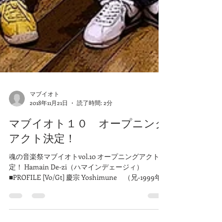
マブイオト
2018年11月21日
読了時間: 2分