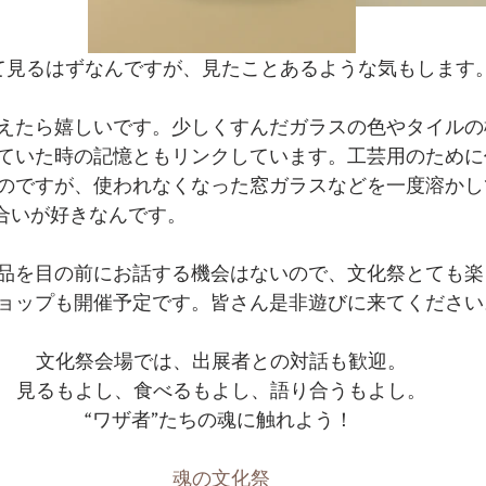
て見るはずなんですが、見たことあるような気もします
えたら嬉しいです。少しくすんだガラスの色やタイルの
ていた時の記憶ともリンクしています。工芸用のために
のですが、使われなくなった窓ガラスなどを一度溶かし
色合いが好きなんです。
品を目の前にお話する機会はないので、文化祭とても楽
ョップも開催予定です。皆さん是非遊びに来てください
文化祭会場では、出展者との対話も歓迎。
見るもよし、食べるもよし、語り合うもよし。
“ワザ者”たちの魂に触れよう！ 
魂の文化祭