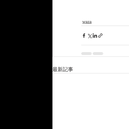
waza
最新記事