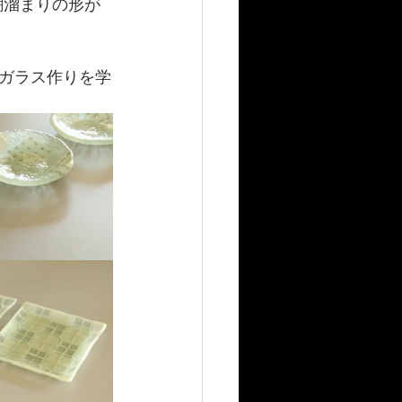
潮溜まりの形が
ガラス作りを学