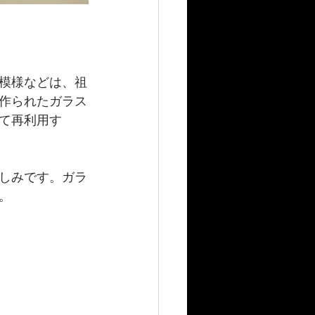
。
模様などは、祖
作られたガラス
て再利用す
しみです。ガラ
。