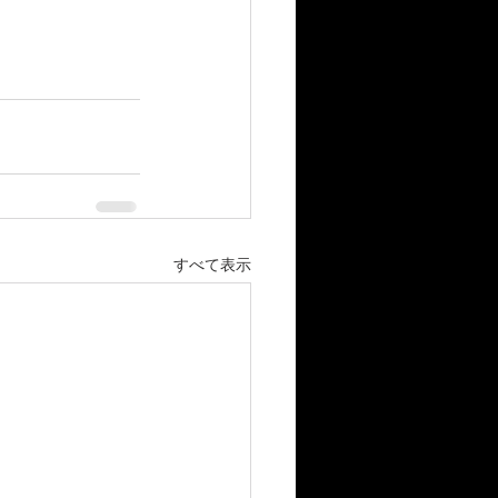
すべて表示