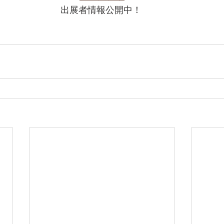
出展者情報公開中！ 