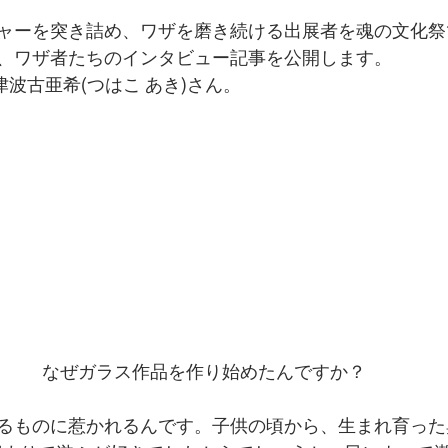
ャーを突き詰め、ワザを磨き続ける出展者を魂の文化祭で
、ワザ者たちのインタビュー記事を公開します。
h 津波古亜希(つはこ あき)さん。
なぜガラス作品を作り始めたんですか？
るものに惹かれるんです。子供の頃から、生まれ育った