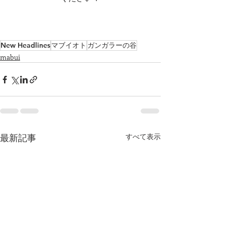
New Headlines
マブイオト
ガンガラーの谷
mabui
最新記事
すべて表示