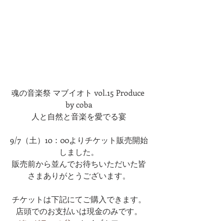
魂の音楽祭 マブイオト vol.15 Produce 
by coba
人と自然と音楽を愛でる宴
9/7（土）10：00よりチケット販売開始
しました。
販売前から並んでお待ちいただいた皆
さまありがとうございます。
チケットは下記にてご購入できます。
店頭でのお支払いは現金のみです。