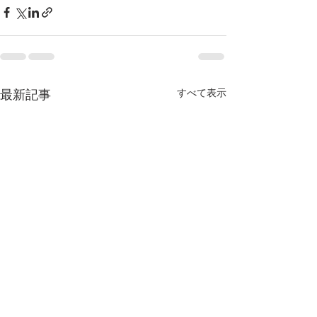
最新記事
すべて表示