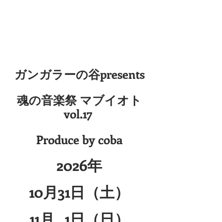
ガンガラーの谷presents
魂の音楽祭 マブイオト
vol.17 
Produce by coba
2026年
10月31日（土）
11月   1日（日）