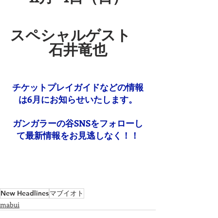
スペシャルゲスト　
石井竜也
チケットプレイガイドなどの情報
は6月にお知らせいたします。
ガンガラーの谷SNSをフォローし
て最新情報をお見逃しなく！！
New Headlines
マブイオト
mabui