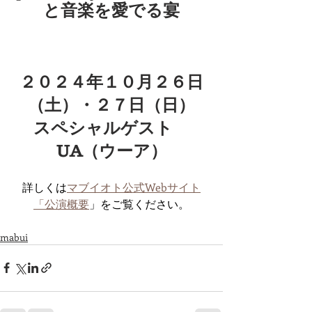
と音楽を愛でる宴
２０２４年１０月２６日
（土）・２７日（日）
スペシャルゲスト　
UA（ウーア）
詳しくは
マブイオト公式Webサイト
「公演概要
」をご覧ください。
mabui