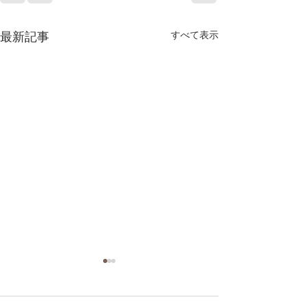
最新記事
すべて表示