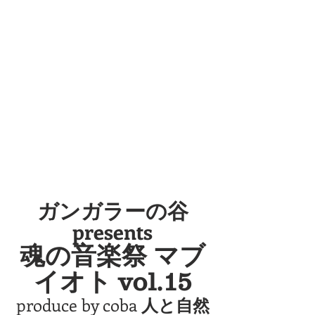
ガンガラーの谷
presents
魂の音楽祭 マブ
イオト vol.15
produce by coba 
人と自然