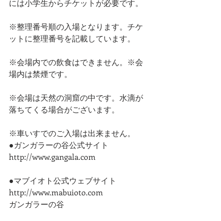
には小学生からチケットが必要です。
※整理番号順の入場となります。チケ
ットに整理番号を記載しています。
※会場内での飲食はできません。※会
場内は禁煙です。
※会場は天然の洞窟の中です。水滴が
落ちてくる場合がございます。
※車いすでのご入場は出来ません。
●ガンガラーの谷公式サイト 
http://www.gangala.com
●マブイオト公式ウェブサイト 
http://www.mabuioto.com
ガンガラーの谷