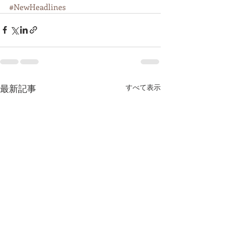
#NewHeadlines
最新記事
すべて表示