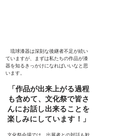
　琉球漆器は深刻な後継者不足が続い
ていますが、まずは私たちの作品が漆
器を知るきっかけになればいいなと思
います。
「作品が出来上がる過程
も含めて、文化祭で皆さ
んにお話し出来ることを
楽しみにしています！」
文化祭会場では、出展者との対話も歓