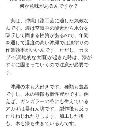
何か意味があるんですか？
　実は、沖縄は漆工芸に適した気候な
んです。漆は空気中の酸素から水分を
吸収して固まる性質があるので、年間
を通して湿度の高い沖縄では漆塗りの
作業効率がいいんです。ただし、カタ
ブイ(局地的な大雨)が起きた時は、漆が
すぐに固まっていくので注意が必要で
す。
　沖縄の木も大好きです。種類も豊富
ですし、木の特徴も個性豊かです。例
えば、ガンガラーの谷にも生えている
アカギは暴れん坊です。製作後も反っ
たりねじれたりします。加工した後
も、木も漆も生きているんです。