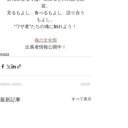
迎。
見るもよし、食べるもよし、語り合う
もよし。
“ワザ者”たちの魂に触れよう！ 
魂の文化祭
出展者情報公開中！
waza
最新記事
すべて表示