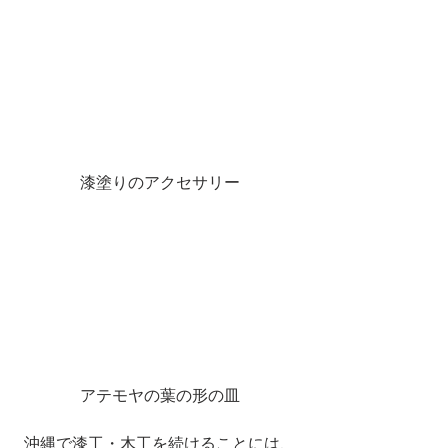
漆塗りのアクセサリー
アテモヤの葉の形の皿
沖縄で漆工・木工を続けることには、